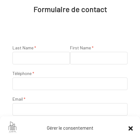
Formulaire de contact
Last Name
First Name
Téléphone
Email
Message
Gérer le consentement