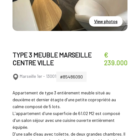
View photos
TYPE 3 MEUBLE MARSEILLE
€
CENTRE VILLE
239.000
Marseille 1er - 13001
#85486090
Appartement de type 3 entièrement meuble situé au
deuxième et dernier étagte d'une petite copropriété au
calme composé de 5 lots.
L'appartement d'une superficie de 61.02 M2 est composé
d'un salon séjour avec une cuisine ouverte entièrement
équipée.
D'une salle d'eau avec toilette, de deux grandes chambres. Il