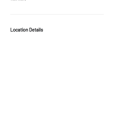
Location Details