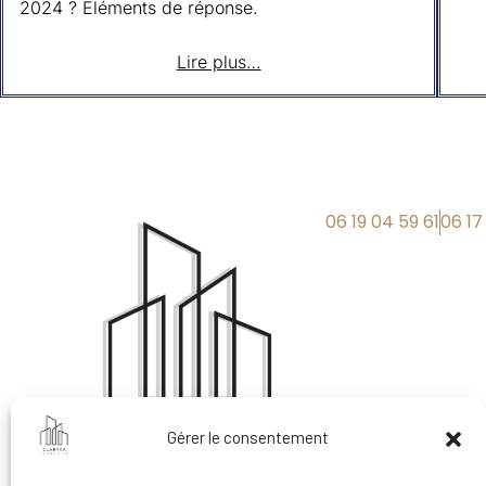
2024 ? Eléments de réponse.
Lire plus…
06 19 04 59 61
06 17
Gérer le consentement