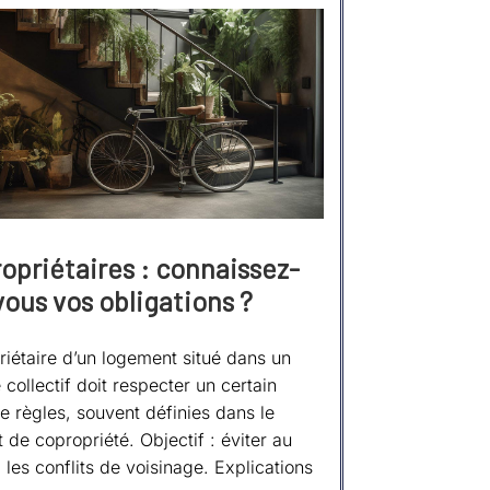
opriétaires : connaissez-
vous vos obligations ?
riétaire d’un logement situé dans un
collectif doit respecter un certain
 règles, souvent définies dans le
 de copropriété. Objectif : éviter au
es conflits de voisinage. Explications