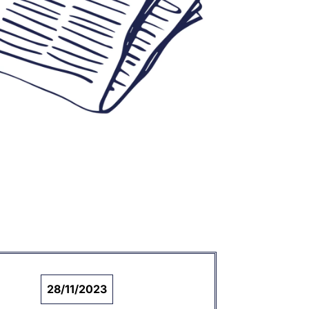
28/11/2023