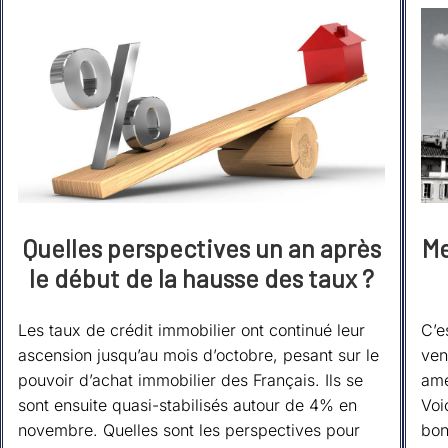
Quelles perspectives un an après
Me
le début de la hausse des taux ?
Les taux de crédit immobilier ont continué leur
C’e
ascension jusqu’au mois d’octobre, pesant sur le
ven
pouvoir d’achat immobilier des Français. Ils se
amé
sont ensuite quasi-stabilisés autour de 4% en
Voi
novembre. Quelles sont les perspectives pour
bon