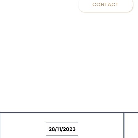
CONTACT
28/11/2023