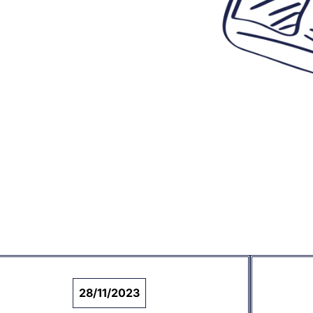
28/11/2023